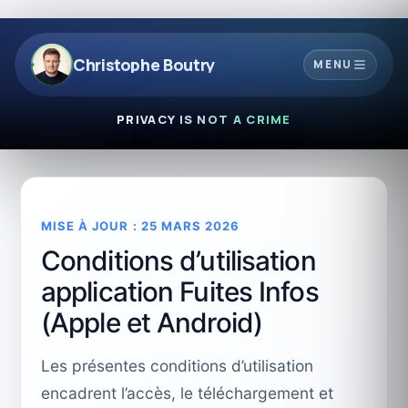
Christophe Boutry
MENU
PRIVACY IS NOT A CRIME
MISE À JOUR : 25 MARS 2026
Conditions d’utilisation
application Fuites Infos
(Apple et Android)
Les présentes conditions d’utilisation
encadrent l’accès, le téléchargement et