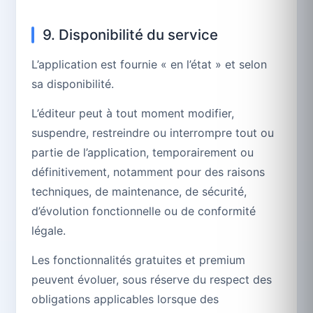
9. Disponibilité du service
L’application est fournie « en l’état » et selon
sa disponibilité.
L’éditeur peut à tout moment modifier,
suspendre, restreindre ou interrompre tout ou
partie de l’application, temporairement ou
définitivement, notamment pour des raisons
techniques, de maintenance, de sécurité,
d’évolution fonctionnelle ou de conformité
légale.
Les fonctionnalités gratuites et premium
peuvent évoluer, sous réserve du respect des
obligations applicables lorsque des