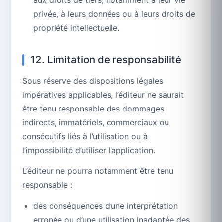
aux droits de tiers, notamment à leur vie
privée, à leurs données ou à leurs droits de
propriété intellectuelle.
12. Limitation de responsabilité
Sous réserve des dispositions légales
impératives applicables, l’éditeur ne saurait
être tenu responsable des dommages
indirects, immatériels, commerciaux ou
consécutifs liés à l’utilisation ou à
l’impossibilité d’utiliser l’application.
L’éditeur ne pourra notamment être tenu
responsable :
des conséquences d’une interprétation
erronée ou d’une utilisation inadaptée des