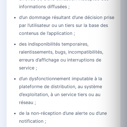
informations diffusées ;
d’un dommage résultant d’une décision prise
par l’utilisateur ou un tiers sur la base des
contenus de l’application ;
des indisponibilités temporaires,
ralentissements, bugs, incompatibilités,
erreurs d’affichage ou interruptions de
service ;
d’un dysfonctionnement imputable à la
plateforme de distribution, au système
d’exploitation, à un service tiers ou au
réseau ;
de la non-réception d’une alerte ou d’une
notification ;