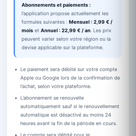
Abonnements et paiements :
l’application propose actuellement les
formules suivantes :
Mensuel : 2,99 € /
mois
et
Annuel : 22,99 € / an
. Les prix
peuvent varier selon votre région ou la
devise applicable sur la plateforme.
Le paiement sera débité sur votre compte
Apple ou Google lors de la confirmation de
l’achat, selon votre plateforme.
L’abonnement se renouvelle
automatiquement sauf si le renouvellement
automatique est désactivé au moins 24
heures avant la fin de la période en cours.
Le compte sera débité pour le