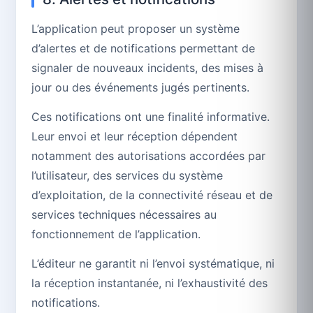
L’application peut proposer un système
d’alertes et de notifications permettant de
signaler de nouveaux incidents, des mises à
jour ou des événements jugés pertinents.
Ces notifications ont une finalité informative.
Leur envoi et leur réception dépendent
notamment des autorisations accordées par
l’utilisateur, des services du système
d’exploitation, de la connectivité réseau et de
services techniques nécessaires au
fonctionnement de l’application.
L’éditeur ne garantit ni l’envoi systématique, ni
la réception instantanée, ni l’exhaustivité des
notifications.