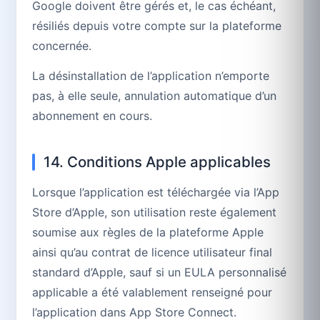
Google doivent être gérés et, le cas échéant,
résiliés depuis votre compte sur la plateforme
concernée.
La désinstallation de l’application n’emporte
pas, à elle seule, annulation automatique d’un
abonnement en cours.
14. Conditions Apple applicables
Lorsque l’application est téléchargée via l’App
Store d’Apple, son utilisation reste également
soumise aux règles de la plateforme Apple
ainsi qu’au contrat de licence utilisateur final
standard d’Apple, sauf si un EULA personnalisé
applicable a été valablement renseigné pour
l’application dans App Store Connect.