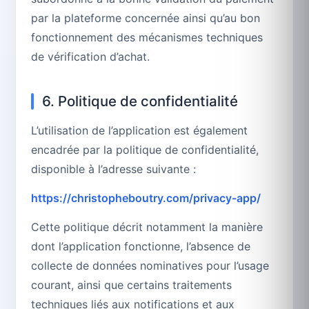
par la plateforme concernée ainsi qu’au bon
fonctionnement des mécanismes techniques
de vérification d’achat.
6. Politique de confidentialité
L’utilisation de l’application est également
encadrée par la politique de confidentialité,
disponible à l’adresse suivante :
https://christopheboutry.com/privacy-app/
Cette politique décrit notamment la manière
dont l’application fonctionne, l’absence de
collecte de données nominatives pour l’usage
courant, ainsi que certains traitements
techniques liés aux notifications et aux