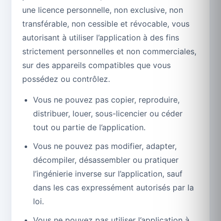
une licence personnelle, non exclusive, non
transférable, non cessible et révocable, vous
autorisant à utiliser l’application à des fins
strictement personnelles et non commerciales,
sur des appareils compatibles que vous
possédez ou contrôlez.
Vous ne pouvez pas copier, reproduire,
distribuer, louer, sous-licencier ou céder
tout ou partie de l’application.
Vous ne pouvez pas modifier, adapter,
décompiler, désassembler ou pratiquer
l’ingénierie inverse sur l’application, sauf
dans les cas expressément autorisés par la
loi.
Vous ne pouvez pas utiliser l’application à