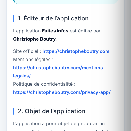
1. Éditeur de l’application
L’application
Fuites Infos
est éditée par
Christophe Boutry
.
Site officiel :
https://christopheboutry.com
Mentions légales :
https://christopheboutry.com/mentions-
legales/
Politique de confidentialité :
https://christopheboutry.com/privacy-app/
2. Objet de l’application
L’application a pour objet de proposer un