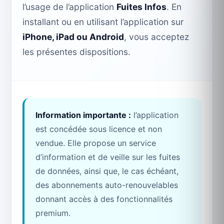
l’usage de l’application
Fuites Infos
. En
installant ou en utilisant l’application sur
iPhone, iPad ou Android
, vous acceptez
les présentes dispositions.
Information importante :
l’application
est concédée sous licence et non
vendue. Elle propose un service
d’information et de veille sur les fuites
de données, ainsi que, le cas échéant,
des abonnements auto-renouvelables
donnant accès à des fonctionnalités
premium.