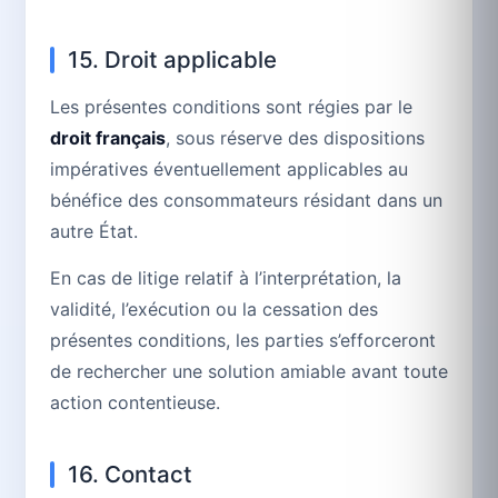
15. Droit applicable
Les présentes conditions sont régies par le
droit français
, sous réserve des dispositions
impératives éventuellement applicables au
bénéfice des consommateurs résidant dans un
autre État.
En cas de litige relatif à l’interprétation, la
validité, l’exécution ou la cessation des
présentes conditions, les parties s’efforceront
de rechercher une solution amiable avant toute
action contentieuse.
16. Contact