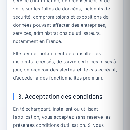
service d’information, de recensement et de
veille sur les fuites de données, incidents de
sécurité, compromissions et expositions de
données pouvant affecter des entreprises,
services, administrations ou utilisateurs,
notamment en France.
Elle permet notamment de consulter les
incidents recensés, de suivre certaines mises à
jour, de recevoir des alertes, et, le cas échéant,
d’accéder à des fonctionnalités premium.
3. Acceptation des conditions
En téléchargeant, installant ou utilisant
l’application, vous acceptez sans réserve les
présentes conditions d’utilisation. Si vous