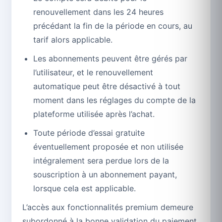
renouvellement dans les 24 heures
précédant la fin de la période en cours, au
tarif alors applicable.
Les abonnements peuvent être gérés par
l’utilisateur, et le renouvellement
automatique peut être désactivé à tout
moment dans les réglages du compte de la
plateforme utilisée après l’achat.
Toute période d’essai gratuite
éventuellement proposée et non utilisée
intégralement sera perdue lors de la
souscription à un abonnement payant,
lorsque cela est applicable.
L’accès aux fonctionnalités premium demeure
subordonné à la bonne validation du paiement