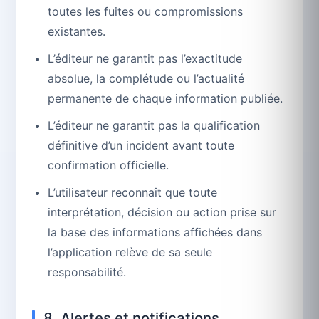
toutes les fuites ou compromissions
existantes.
L’éditeur ne garantit pas l’exactitude
absolue, la complétude ou l’actualité
permanente de chaque information publiée.
L’éditeur ne garantit pas la qualification
définitive d’un incident avant toute
confirmation officielle.
L’utilisateur reconnaît que toute
interprétation, décision ou action prise sur
la base des informations affichées dans
l’application relève de sa seule
responsabilité.
8. Alertes et notifications