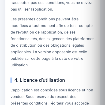
n’acceptez pas ces conditions, vous ne devez
pas utiliser l’application.
Les présentes conditions peuvent être
modifiées à tout moment afin de tenir compte
de l’évolution de l’application, de ses
fonctionnalités, des exigences des plateformes
de distribution ou des obligations légales
applicables. La version opposable est celle
publiée sur cette page à la date de votre
utilisation.
4. Licence d’utilisation
L’application est concédée sous licence et non
vendue. Sous réserve du respect des
présentes conditions, l’éditeur vous accorde