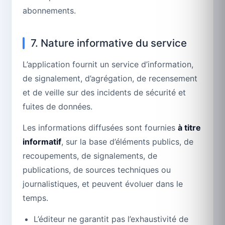
abonnements.
7. Nature informative du service
L’application fournit un service d’information,
de signalement, d’agrégation, de recensement
et de veille sur des incidents de sécurité et
fuites de données.
Les informations diffusées sont fournies
à titre
informatif
, sur la base d’éléments publics, de
recoupements, de signalements, de
publications, de sources techniques ou
journalistiques, et peuvent évoluer dans le
temps.
L’éditeur ne garantit pas l’exhaustivité de