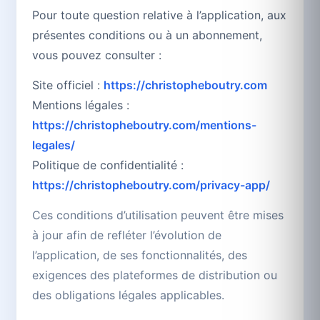
Pour toute question relative à l’application, aux
présentes conditions ou à un abonnement,
vous pouvez consulter :
Site officiel :
https://christopheboutry.com
Mentions légales :
https://christopheboutry.com/mentions-
legales/
Politique de confidentialité :
https://christopheboutry.com/privacy-app/
Ces conditions d’utilisation peuvent être mises
à jour afin de refléter l’évolution de
l’application, de ses fonctionnalités, des
exigences des plateformes de distribution ou
des obligations légales applicables.