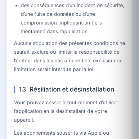
des conséquences d’un incident de sécurité,
d’une fuite de données ou d’une
compromission impliquant un tiers
mentionné dans l’application.
Aucune stipulation des présentes conditions ne
saurait exclure ou limiter la responsabilité de
l’éditeur dans les cas où une telle exclusion ou
limitation serait interdite par la loi.
13. Résiliation et désinstallation
Vous pouvez cesser à tout moment d’utiliser
l’application en la désinstallant de votre
appareil.
Les abonnements souscrits via Apple ou