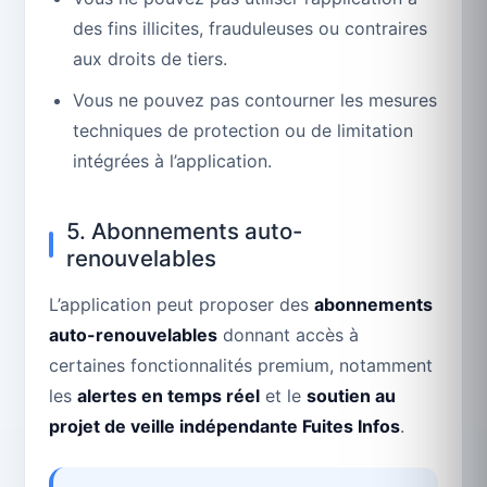
des fins illicites, frauduleuses ou contraires
aux droits de tiers.
Vous ne pouvez pas contourner les mesures
techniques de protection ou de limitation
intégrées à l’application.
5. Abonnements auto-
renouvelables
L’application peut proposer des
abonnements
auto-renouvelables
donnant accès à
certaines fonctionnalités premium, notamment
les
alertes en temps réel
et le
soutien au
projet de veille indépendante Fuites Infos
.