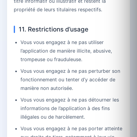
titre informatif ou illustratif et restent la
propriété de leurs titulaires respectifs.
11. Restrictions d’usage
Vous vous engagez à ne pas utiliser
l’application de manière illicite, abusive,
trompeuse ou frauduleuse.
Vous vous engagez à ne pas perturber son
fonctionnement ou tenter d’y accéder de
manière non autorisée.
Vous vous engagez à ne pas détourner les
informations de l’application à des fins
illégales ou de harcèlement.
Vous vous engagez à ne pas porter atteinte