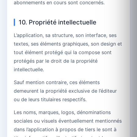
abonnements en cours sont concernés.
10. Propriété intellectuelle
L’application, sa structure, son interface, ses
textes, ses éléments graphiques, son design et
tout élément protégé qui la compose sont
protégés par le droit de la propriété
intellectuelle.
Sauf mention contraire, ces éléments
demeurent la propriété exclusive de l’éditeur
ou de leurs titulaires respectifs.
Les noms, marques, logos, dénominations
sociales ou visuels éventuellement mentionnés
dans l’application à propos de tiers le sont à